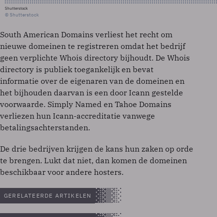
Shutterstock
© Shutterstock
South American Domains verliest het recht om
nieuwe domeinen te registreren omdat het bedrijf
geen verplichte Whois directory bijhoudt. De Whois
directory is publiek toegankelijk en bevat
informatie over de eigenaren van de domeinen en
het bijhouden daarvan is een door Icann gestelde
voorwaarde. Simply Named en Tahoe Domains
verliezen hun Icann-accreditatie vanwege
betalingsachterstanden.
De drie bedrijven krijgen de kans hun zaken op orde
te brengen. Lukt dat niet, dan komen de domeinen
beschikbaar voor andere hosters.
GERELATEERDE ARTIKELEN