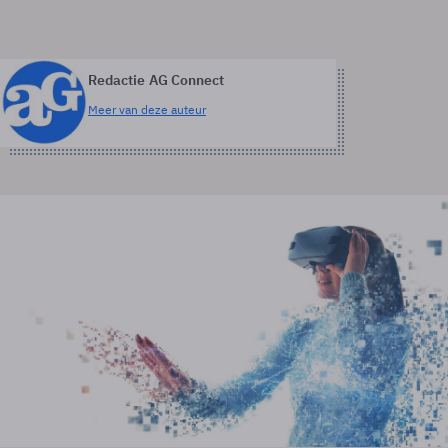
Redactie AG Connect
Meer van deze auteur