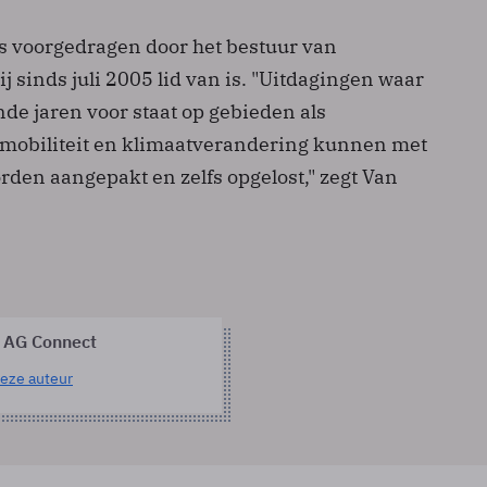
 voorgedragen door het bestuur van
ij sinds juli 2005 lid van is. "Uitdagingen waar
de jaren voor staat op gebieden als
mobiliteit en klimaatverandering kunnen met
rden aangepakt en zelfs opgelost," zegt Van
 AG Connect
eze auteur