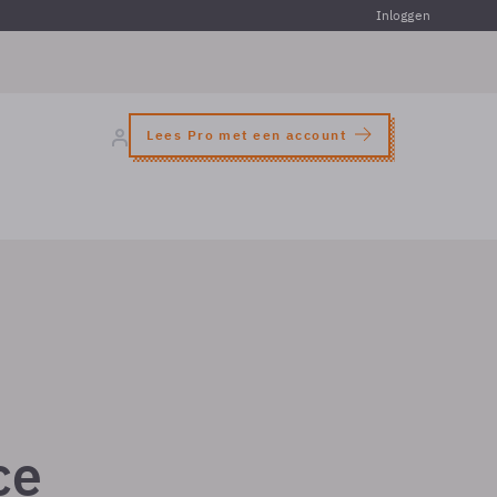
Inloggen
Lees Pro met een account
ce