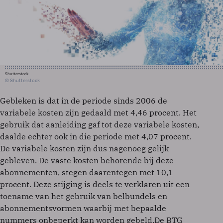
Shutterstock
© Shutterstock
Gebleken is dat in de periode sinds 2006 de
variabele kosten zijn gedaald met 4,46 procent. Het
gebruik dat aanleiding gaf tot deze variabele kosten,
daalde echter ook in die periode met 4,07 procent.
De variabele kosten zijn dus nagenoeg gelijk
gebleven. De vaste kosten behorende bij deze
abonnementen, stegen daarentegen met 10,1
procent. Deze stijging is deels te verklaren uit een
toename van het gebruik van belbundels en
abonnementsvormen waarbij met bepaalde
nummers onbeperkt kan worden gebeld.De BTG