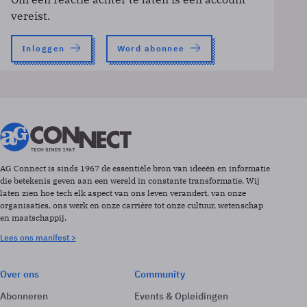
vereist.
Inloggen
Word abonnee
AG Connect is sinds 1967 de essentiële bron van ideeën en informatie
die betekenis geven aan een wereld in constante transformatie. Wij
laten zien hoe tech elk aspect van ons leven verandert, van onze
organisaties, ons werk en onze carrière tot onze cultuur, wetenschap
en maatschappij.
Lees ons manifest >
Over ons
Community
Abonneren
Events & Opleidingen