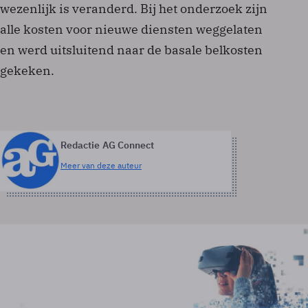
wezenlijk is veranderd. Bij het onderzoek zijn
alle kosten voor nieuwe diensten weggelaten
en werd uitsluitend naar de basale belkosten
gekeken.
Redactie AG Connect
Meer van deze auteur