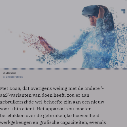
Shutterstock
© Shutterstock
Met DaaS, dat overigens weinig met de andere '-
aaS'-varianten van doen heeft, zou er aan
gebruikerszijde wel behoefte zijn aan een nieuw
soort thin client. Het apparaat zou moeten
beschikken over de gebruikelijke hoeveelheid
werkgeheugen en grafische capaciteiten, evenals