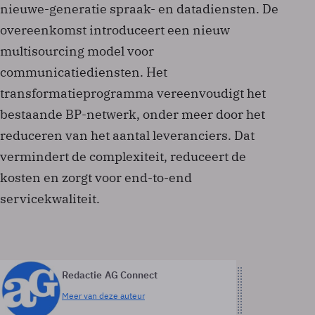
nieuwe-generatie spraak- en datadiensten. De
overeenkomst introduceert een nieuw
multisourcing model voor
communicatiediensten. Het
transformatieprogramma vereenvoudigt het
bestaande BP-netwerk, onder meer door het
reduceren van het aantal leveranciers. Dat
vermindert de complexiteit, reduceert de
kosten en zorgt voor end-to-end
servicekwaliteit.
Redactie AG Connect
Meer van deze auteur