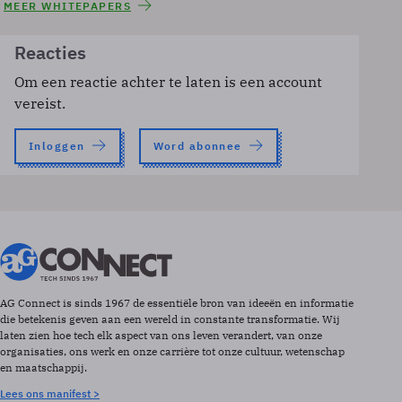
MEER WHITEPAPERS
Reacties
Om een reactie achter te laten is een account
vereist.
Inloggen
Word abonnee
AG Connect is sinds 1967 de essentiële bron van ideeën en informatie
die betekenis geven aan een wereld in constante transformatie. Wij
laten zien hoe tech elk aspect van ons leven verandert, van onze
organisaties, ons werk en onze carrière tot onze cultuur, wetenschap
en maatschappij.
Lees ons manifest >