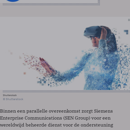
Shutterstock
© Shutterstock
Binnen een parallelle overeenkomst zorgt Siemens
Enterprise Communications (SEN Group) voor een
wereldwijd beheerde dienst voor de ondersteuning