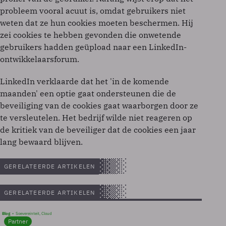
probleem vooral acuut is, omdat gebruikers niet
weten dat ze hun cookies moeten beschermen. Hij
zei cookies te hebben gevonden die onwetende
gebruikers hadden geüpload naar een LinkedIn-
ontwikkelaarsforum.
LinkedIn verklaarde dat het 'in de komende
maanden' een optie gaat ondersteunen die de
beveiliging van de cookies gaat waarborgen door ze
te versleutelen. Het bedrijf wilde niet reageren op
de kritiek van de beveiliger dat de cookies een jaar
lang bewaard blijven.
GERELATEERDE ARTIKELEN
GERELATEERDE ARTIKELEN
Blog
Soevereinteit, Cloud
Partner