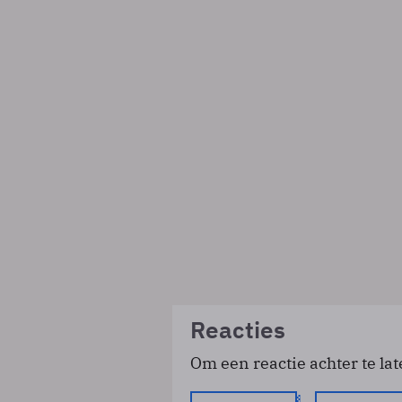
Reacties
Om een reactie achter te lat