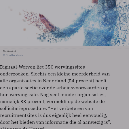
Shutterstock
© Shutterstock
Digitaal-Werven liet 350 wervingssites
onderzoeken. Slechts een kleine meerderheid van
alle organisaties in Nederland (54 procent) heeft
een aparte sectie over de arbeidsvoorwaarden op
hun wervingssite. Nog veel minder organisaties,
namelijk 33 procent, vermeldt op de website de
sollicitatieprocedure. “Het verbeteren van
recruitmentsites is dus eigenlijk heel eenvoudig,
door het bieden van informatie die al aanwezig is”,