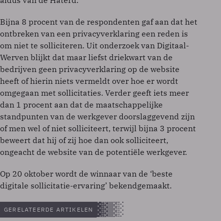
aldus van de Haterd.
Bijna 8 procent van de respondenten gaf aan dat het
ontbreken van een privacyverklaring een reden is
om niet te solliciteren. Uit onderzoek van Digitaal-
Werven blijkt dat maar liefst driekwart van de
bedrijven geen privacyverklaring op de website
heeft of hierin niets vermeldt over hoe er wordt
omgegaan met sollicitaties. Verder geeft iets meer
dan 1 procent aan dat de maatschappelijke
standpunten van de werkgever doorslaggevend zijn
of men wel of niet solliciteert, terwijl bijna 3 procent
beweert dat hij of zij hoe dan ook solliciteert,
ongeacht de website van de potentiële werkgever.
Op 20 oktober wordt de winnaar van de ‘beste
digitale sollicitatie-ervaring’ bekendgemaakt.
GERELATEERDE ARTIKELEN