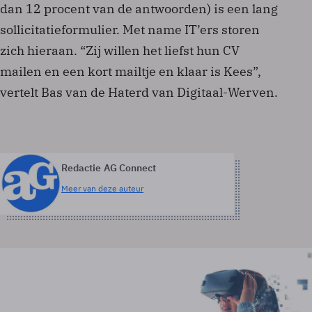
dan 12 procent van de antwoorden) is een lang
sollicitatieformulier. Met name IT’ers storen
zich hieraan. “Zij willen het liefst hun CV
mailen en een kort mailtje en klaar is Kees”,
vertelt Bas van de Haterd van Digitaal-Werven.
Redactie AG Connect
Meer van deze auteur