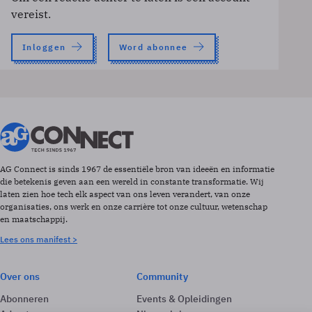
vereist.
Inloggen
Word abonnee
AG Connect is sinds 1967 de essentiële bron van ideeën en informatie
die betekenis geven aan een wereld in constante transformatie. Wij
laten zien hoe tech elk aspect van ons leven verandert, van onze
organisaties, ons werk en onze carrière tot onze cultuur, wetenschap
en maatschappij.
Lees ons manifest >
Over ons
Community
Abonneren
Events & Opleidingen