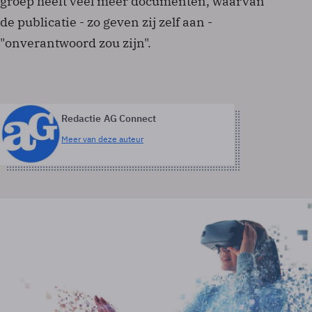
groep heeft veel meer documenten, waarvan
de publicatie - zo geven zij zelf aan -
"onverantwoord zou zijn".
Redactie AG Connect
Meer van deze auteur