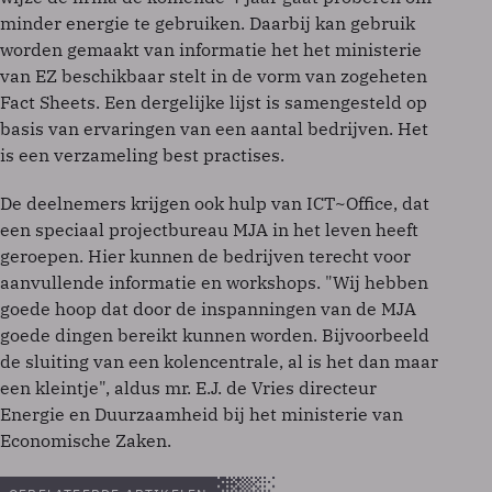
minder energie te gebruiken. Daarbij kan gebruik
worden gemaakt van informatie het het ministerie
van EZ beschikbaar stelt in de vorm van zogeheten
Fact Sheets. Een dergelijke lijst is samengesteld op
basis van ervaringen van een aantal bedrijven. Het
is een verzameling best practises.
De deelnemers krijgen ook hulp van ICT~Office, dat
een speciaal projectbureau MJA in het leven heeft
geroepen. Hier kunnen de bedrijven terecht voor
aanvullende informatie en workshops. "Wij hebben
goede hoop dat door de inspanningen van de MJA
goede dingen bereikt kunnen worden. Bijvoorbeeld
de sluiting van een kolencentrale, al is het dan maar
een kleintje", aldus mr. E.J. de Vries directeur
Energie en Duurzaamheid bij het ministerie van
Economische Zaken.