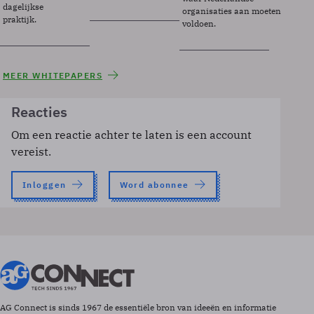
dagelijkse
organisaties aan moeten
praktijk.
voldoen.
MEER WHITEPAPERS
Reacties
Om een reactie achter te laten is een account
vereist.
Inloggen
Word abonnee
AG Connect is sinds 1967 de essentiële bron van ideeën en informatie