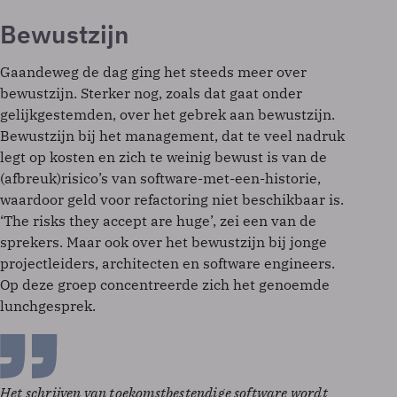
Bewustzijn
Gaandeweg de dag ging het steeds meer over
bewustzijn. Sterker nog, zoals dat gaat onder
gelijkgestemden, over het gebrek aan bewustzijn.
Bewustzijn bij het management, dat te veel nadruk
legt op kosten en zich te weinig bewust is van de
(afbreuk)risico’s van software-met-een-historie,
waardoor geld voor refactoring niet beschikbaar is.
‘The risks they accept are huge’, zei een van de
sprekers. Maar ook over het bewustzijn bij jonge
projectleiders, architecten en software engineers.
Op deze groep concentreerde zich het genoemde
lunchgesprek.
Het schrijven van toekomstbestendige software wordt