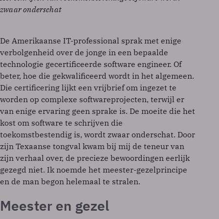
zwaar onderschat
De Amerikaanse IT-professional sprak met enige
verbolgenheid over de jonge in een bepaalde
technologie gecertificeerde software engineer. Of
beter, hoe die gekwalificeerd wordt in het algemeen.
Die certificering lijkt een vrijbrief om ingezet te
worden op complexe softwareprojecten, terwijl er
van enige ervaring geen sprake is. De moeite die het
kost om software te schrijven die
toekomstbestendig is, wordt zwaar onderschat. Door
zijn Texaanse tongval kwam bij mij de teneur van
zijn verhaal over, de precieze bewoordingen eerlijk
gezegd niet. Ik noemde het meester-gezelprincipe
en de man begon helemaal te stralen.
Meester en gezel