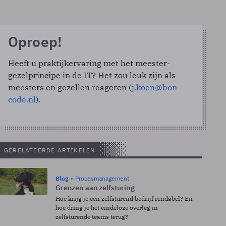
Oproep!
Heeft u praktijkervaring met het meester-
gezelprincipe in de IT? Het zou leuk zijn als
meesters en gezellen reageren (
j.koen@bon-
code.nl
).
GERELATEERDE ARTIKELEN
Blog
Procesmanagement
Grenzen aan zelfsturing
Hoe krijg je een zelfsturend bedrijf rendabel? En
hoe dring je het eindeloze overleg in
zelfsturende teams terug?