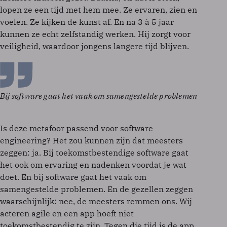
lopen ze een tijd met hem mee. Ze ervaren, zien en
voelen. Ze kijken de kunst af. En na 3 à 5 jaar
kunnen ze echt zelfstandig werken. Hij zorgt voor
veiligheid, waardoor jongens langere tijd blijven.
Bij software gaat het vaak om samengestelde problemen
Is deze metafoor passend voor software
engineering? Het zou kunnen zijn dat meesters
zeggen: ja. Bij toekomstbestendige software gaat
het ook om ervaring en nadenken voordat je wat
doet. En bij software gaat het vaak om
samengestelde problemen. En de gezellen zeggen
waarschijnlijk: nee, de meesters remmen ons. Wij
acteren agile en een app hoeft niet
toekomstbestendig te zijn. Tegen die tijd is de app