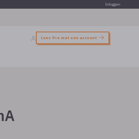
Inloggen
Lees Pro met een account
nA