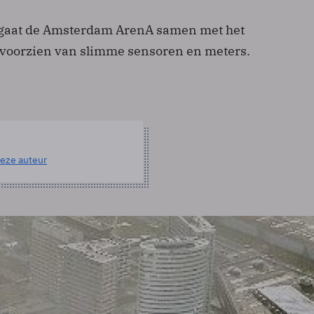
gaat de Amsterdam ArenA samen met het
 voorzien van slimme sensoren en meters.
eze auteur