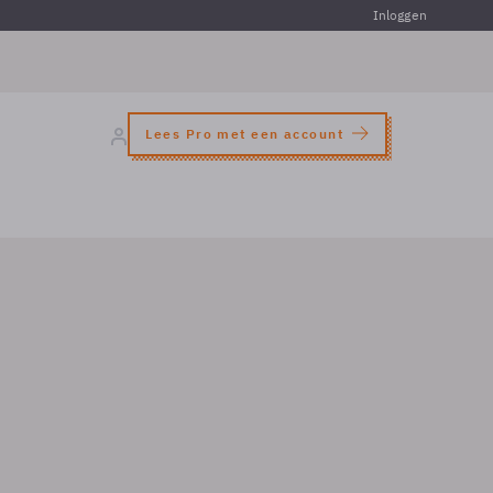
Inloggen
Lees Pro met een account