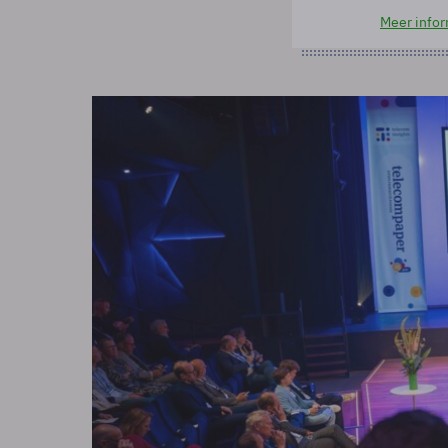
Meer infor