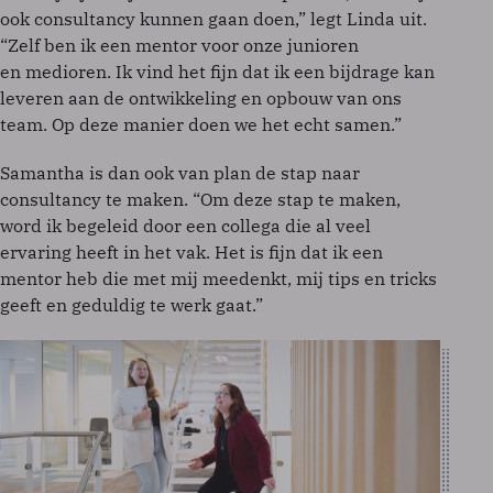
ook consultancy kunnen gaan doen,” legt Linda uit.
“Zelf ben ik een mentor voor onze junioren
en medioren. Ik vind het fijn dat ik een bijdrage kan
leveren aan de ontwikkeling en opbouw van ons
team. Op deze manier doen we het echt samen.”
Samantha is dan ook van plan de stap naar
consultancy te maken. “Om deze stap te maken,
word ik begeleid door een collega die al veel
ervaring heeft in het vak. Het is fijn dat ik een
mentor heb die met mij meedenkt, mij tips en tricks
geeft en geduldig te werk gaat.”