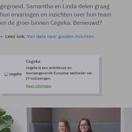
gegroeid. Samantha en Linda delen graag
hun ervaringen en inzichten over hun team
en de groei binnen Cegeka. Benieuwd?
Lees ook:
Van data naar gouden inzichten
Cegeka
Cegeka is een ambitieuze en
toonaangevende Europese aanbieder van
IT-oplossingen.
Meer informatie