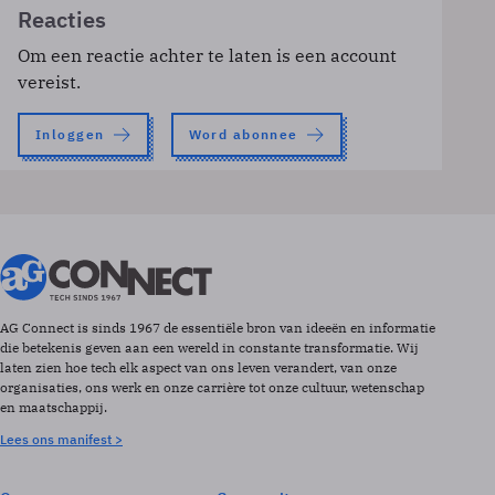
Reacties
Om een reactie achter te laten is een account
vereist.
Inloggen
Word abonnee
AG Connect is sinds 1967 de essentiële bron van ideeën en informatie
die betekenis geven aan een wereld in constante transformatie. Wij
laten zien hoe tech elk aspect van ons leven verandert, van onze
organisaties, ons werk en onze carrière tot onze cultuur, wetenschap
en maatschappij.
Lees ons manifest >