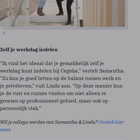
©
Zelf je werkdag indelen
“Ik vind het ideaal dat je gemakkelijk zelf je
werkdag kunt indelen bij Cegeka,” vertelt Samantha.
“Zo kun je goed letten op de balans tussen werk en
je privéleven,” vult Linda aan. “Op deze manier kun
je de rust en ruimte vinden om niet alleen te
groeien op professioneel gebied, maar ook op
persoonlijk vlak.”
Wil je collega worden van Samantha & Linda?
Ontdek hier
meer
.