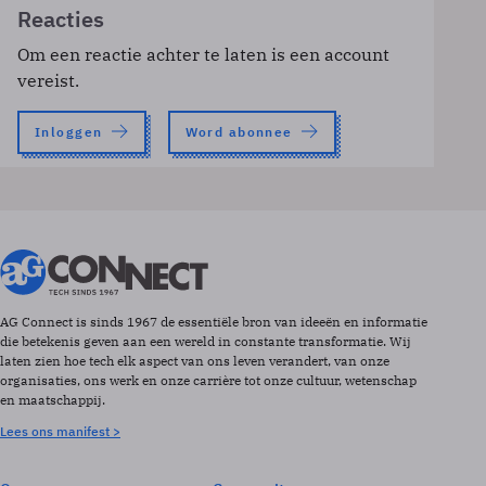
Reacties
Om een reactie achter te laten is een account
vereist.
Inloggen
Word abonnee
AG Connect is sinds 1967 de essentiële bron van ideeën en informatie
die betekenis geven aan een wereld in constante transformatie. Wij
laten zien hoe tech elk aspect van ons leven verandert, van onze
organisaties, ons werk en onze carrière tot onze cultuur, wetenschap
en maatschappij.
Lees ons manifest >