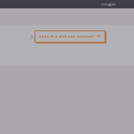
Inloggen
Lees Pro met een account