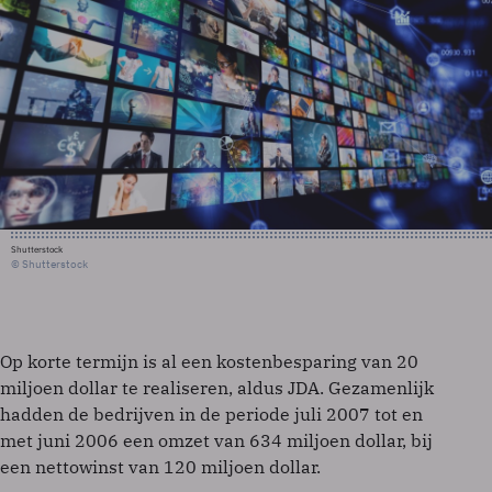
Shutterstock
© Shutterstock
Op korte termijn is al een kostenbesparing van 20
miljoen dollar te realiseren, aldus JDA. Gezamenlijk
hadden de bedrijven in de periode juli 2007 tot en
met juni 2006 een omzet van 634 miljoen dollar, bij
een nettowinst van 120 miljoen dollar.