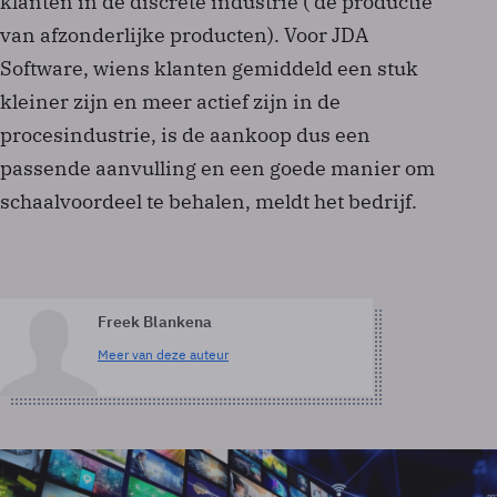
klanten in de discrete industrie ( de productie
van afzonderlijke producten). Voor JDA
Software, wiens klanten gemiddeld een stuk
kleiner zijn en meer actief zijn in de
procesindustrie, is de aankoop dus een
passende aanvulling en een goede manier om
schaalvoordeel te behalen, meldt het bedrijf.
Freek Blankena
Meer van deze auteur