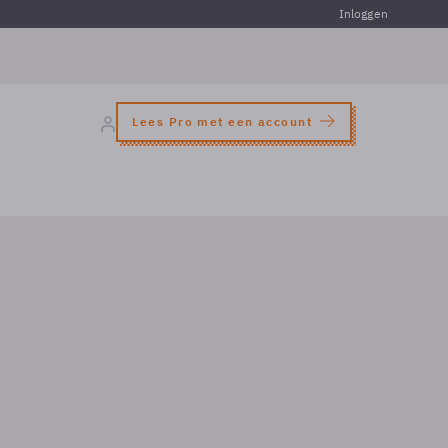
Inloggen
Lees Pro met een account