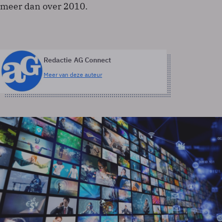
meer dan over 2010.
Redactie AG Connect
Meer van deze auteur