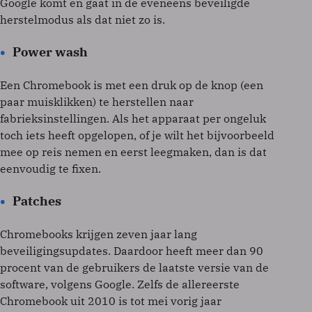
Google komt en gaat in de eveneens beveiligde
herstelmodus als dat niet zo is.
Power wash
Een Chromebook is met een druk op de knop (een
paar muisklikken) te herstellen naar
fabrieksinstellingen. Als het apparaat per ongeluk
toch iets heeft opgelopen, of je wilt het bijvoorbeeld
mee op reis nemen en eerst leegmaken, dan is dat
eenvoudig te fixen.
Patches
Chromebooks krijgen zeven jaar lang
beveiligingsupdates. Daardoor heeft meer dan 90
procent van de gebruikers de laatste versie van de
software, volgens Google. Zelfs de allereerste
Chromebook uit 2010 is tot mei vorig jaar