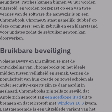
geüpdatet. Patches kunnen binnen 48 uur worden
uitgerold, en worden toegepast op een van twee
versies van de software die aanwezig is op een
Chromebook. ChromeOS staat namelijk 'dubbel' op
deze computers; een in gebruik en een klaarstaand
voor updates zodat de gebruiker gewoon kan
doorwerken.
Bruikbare beveiliging
Volgens Dewry en Liu mikten ze met de
ontwikkeling van Chromebooks op het ideale
midden tussen veiligheid en gemak. Gezien de
populariteit van hun creatie op zowel scholen als
onder security-experts zijn ze daar aardig in
geslaagd. Chromebooks zijn zelfs zo gewild dat
Apple zich genoopt zag
een goedkope iPad
uit te
brengen en dat Microsoft met
Windows 10 S
kwam.
Laatstgenoemde is een uitgeklede variant van het