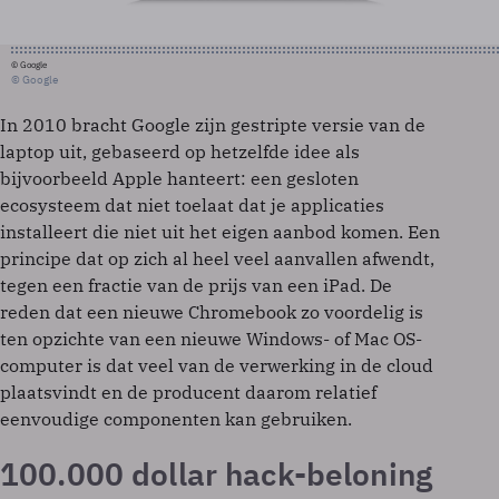
© Google
© Google
In 2010 bracht Google zijn gestripte versie van de
laptop uit, gebaseerd op hetzelfde idee als
bijvoorbeeld Apple hanteert: een gesloten
ecosysteem dat niet toelaat dat je applicaties
installeert die niet uit het eigen aanbod komen. Een
principe dat op zich al heel veel aanvallen afwendt,
tegen een fractie van de prijs van een iPad. De
reden dat een nieuwe Chromebook zo voordelig is
ten opzichte van een nieuwe Windows- of Mac OS-
computer is dat veel van de verwerking in de cloud
plaatsvindt en de producent daarom relatief
eenvoudige componenten kan gebruiken.
100.000 dollar hack-beloning