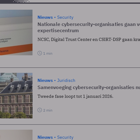
Nieuws
Security
Nationale cybersecurity-organisaties gaan v
expertisecentrum
NCSC, Digital Trust Center en CSIRT-DSP gaan kr
1 min
Nieuws
Juridisch
Samenvoeging cybersecurity-organisaties n
Tweede fase loopt tot 1 januari 2026.
2 min
Nieuws
Security