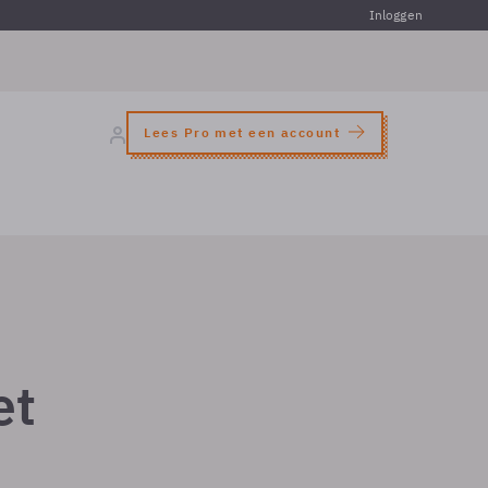
Inloggen
Lees Pro met een account
et