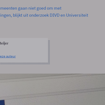
emeenten gaan niet goed om met
ngen, blijkt uit onderzoek DIVD en Universiteit
eijer
eze auteur