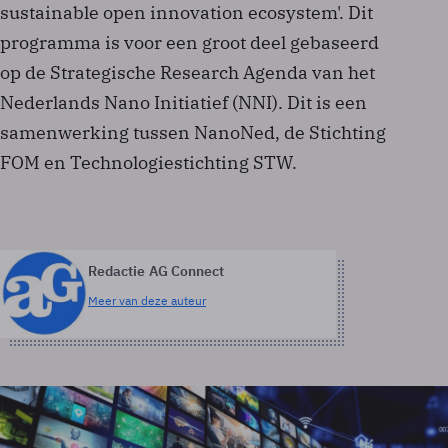
sustainable open innovation ecosystem'. Dit
programma is voor een groot deel gebaseerd
op de Strategische Research Agenda van het
Nederlands Nano Initiatief (NNI). Dit is een
samenwerking tussen NanoNed, de Stichting
FOM en Technologiestichting STW.
Redactie AG Connect
Meer van deze auteur