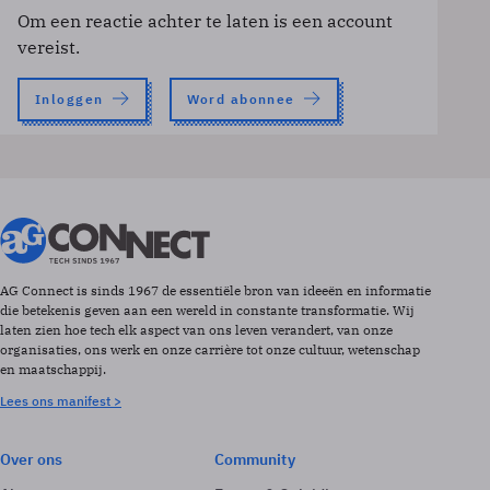
Om een reactie achter te laten is een account
vereist.
Inloggen
Word abonnee
AG Connect is sinds 1967 de essentiële bron van ideeën en informatie
die betekenis geven aan een wereld in constante transformatie. Wij
laten zien hoe tech elk aspect van ons leven verandert, van onze
organisaties, ons werk en onze carrière tot onze cultuur, wetenschap
en maatschappij.
Lees ons manifest >
Over ons
Community