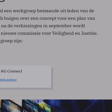
al een werkgroep bestaande uit leden van de
 buigen over een concept voor een plan van
a na de verkiezingen in september wordt
 nieuwe commissie voor Veiligheid en Justitie.
groep zijn:
 AG Connect
eze auteur