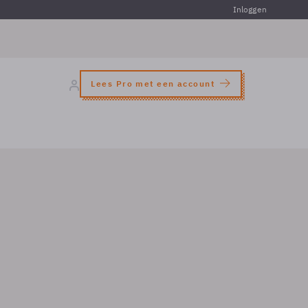
Inloggen
Lees Pro met een account