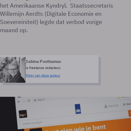
het Amerikaanse Kyndryl. Staatssecretaris
Willemijn Aerdts (Digitale Economie en
Soevereiniteit) legde dat verbod vorige
maand op.
Sabina Posthumus
is freelance redacteur.
Meer van deze auteur