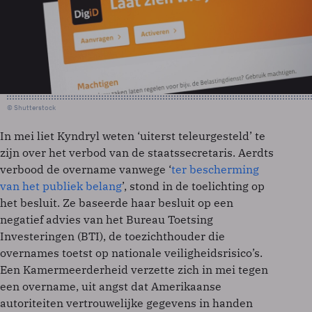
© Shutterstock
In mei liet Kyndryl weten ‘uiterst teleurgesteld’ te
zijn over het verbod van de staatssecretaris. Aerdts
verbood de overname vanwege ‘
ter bescherming
van het publiek belang
’, stond in de toelichting op
het besluit. Ze baseerde haar besluit op een
negatief advies van het Bureau Toetsing
Investeringen (BTI), de toezichthouder die
overnames toetst op nationale veiligheidsrisico’s.
Een Kamermeerderheid verzette zich in mei tegen
een overname, uit angst dat Amerikaanse
autoriteiten vertrouwelijke gegevens in handen