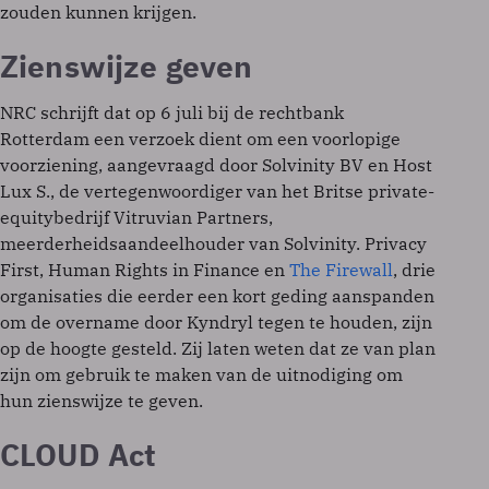
zouden kunnen krijgen.
Zienswijze geven
NRC schrijft dat op 6 juli bij de rechtbank
Rotterdam een verzoek dient om een voorlopige
voorziening, aangevraagd door Solvinity BV en Host
Lux S., de vertegenwoordiger van het Britse private-
equitybedrijf Vitruvian Partners,
meerderheidsaandeelhouder van Solvinity. Privacy
First, Human Rights in Finance en
The Firewall
, drie
organisaties die eerder een kort geding aanspanden
om de overname door Kyndryl tegen te houden, zijn
op de hoogte gesteld. Zij laten weten dat ze van plan
zijn om gebruik te maken van de uitnodiging om
hun zienswijze te geven.
CLOUD Act