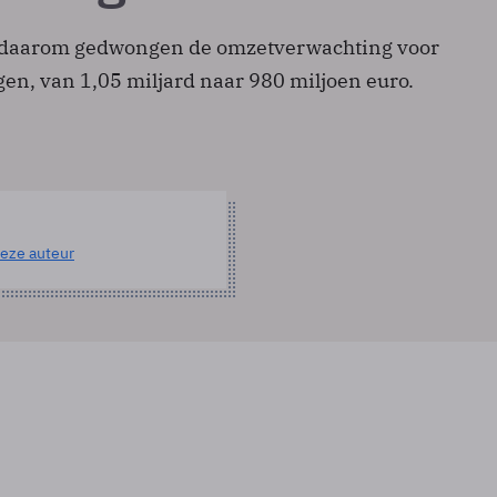
 daarom gedwongen de omzetverwachting voor
gen, van 1,05 miljard naar 980 miljoen euro.
eze auteur