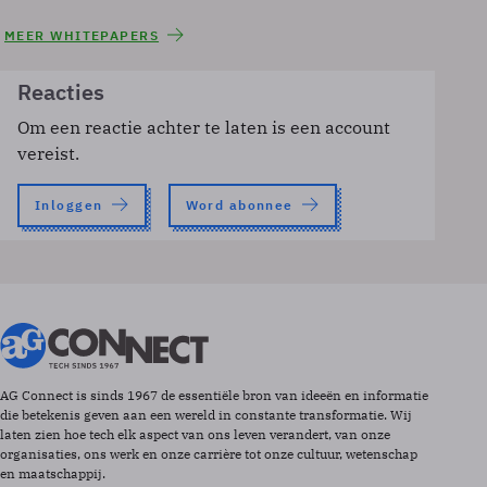
MEER WHITEPAPERS
Reacties
Om een reactie achter te laten is een account
vereist.
Inloggen
Word abonnee
AG Connect is sinds 1967 de essentiële bron van ideeën en informatie
die betekenis geven aan een wereld in constante transformatie. Wij
laten zien hoe tech elk aspect van ons leven verandert, van onze
organisaties, ons werk en onze carrière tot onze cultuur, wetenschap
en maatschappij.