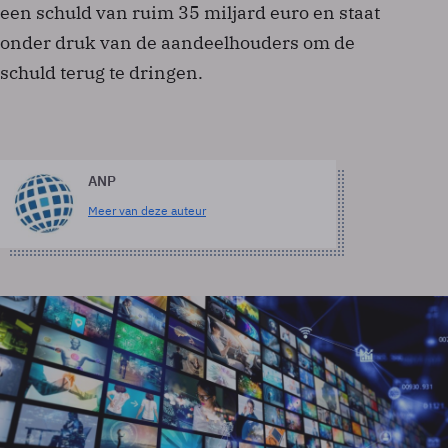
een schuld van ruim 35 miljard euro en staat
onder druk van de aandeelhouders om de
schuld terug te dringen.
ANP
Meer van deze auteur