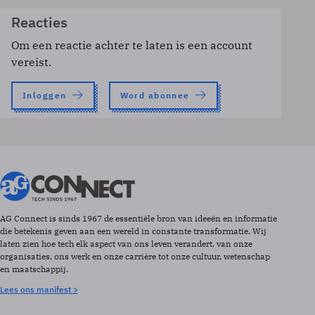
Reacties
Om een reactie achter te laten is een account
vereist.
Inloggen
Word abonnee
AG Connect is sinds 1967 de essentiële bron van ideeën en informatie
die betekenis geven aan een wereld in constante transformatie. Wij
laten zien hoe tech elk aspect van ons leven verandert, van onze
organisaties, ons werk en onze carrière tot onze cultuur, wetenschap
en maatschappij.
Lees ons manifest >