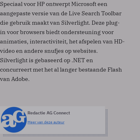
Speciaal voor HP ontwerpt Microsoft een
aangepaste versie van de Live Search Toolbar
die gebruik maakt van Silverlight. Deze plug-
in voor browsers biedt ondersteuning voor
animaties, interactiviteit, het afspelen van HD-
video en andere snufjes op websites.
Silverlight is gebaseerd op .NET en
concurreert met het al langer bestaande Flash
van Adobe.
Redactie AG Connect
Meer van deze auteur