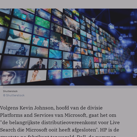
Shutterstock
© Shutterstock
Volgens Kevin Johnson, hoofd van de divisie
Platforms and Services van Microsoft, gaat het om
"de belangrijkste distributieovereenkomt voor Live
Search die Microsoft ooit heeft afgesloten". HP is de