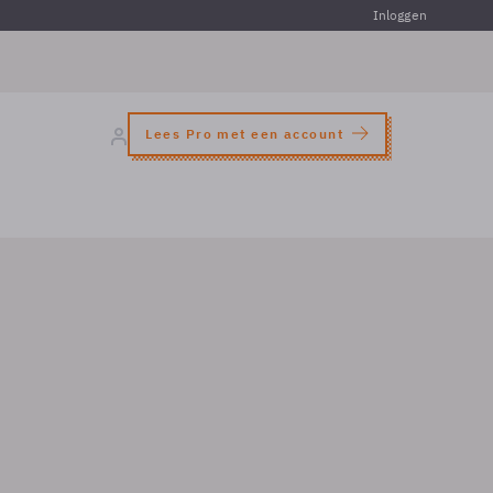
Inloggen
Lees Pro met een account