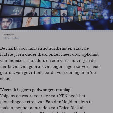
Shutterstock
© Shutterstock
De markt voor infrastructuurdiensten staat de
laatste jaren onder druk, onder meer door opkomst
van Indiase aanbieders en een verschuiving in de
markt van van gebruik van eigen eigen servers naar
gebruik van gevirtualiseerde voorzieningen in ‘de
cloud’.
'Vertrek is geen gedwongen ontslag'
Volgens de woordvoerster van KPN heeft het
plotselinge vertrek van Van der Meijden niets te
maken met het aantreden van Eelco Blok als