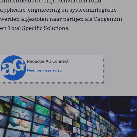
infrastructuurbedrijf. Activiteiten rond
applicatie-engineering en systeemintegratie
werden afgestoten naar partijen als Capgemini
en Total Specific Solutions.
Redactie AG Connect
Meer van deze auteur