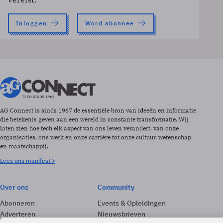
Inloggen
Word abonnee
AG Connect is sinds 1967 de essentiële bron van ideeën en informatie
die betekenis geven aan een wereld in constante transformatie. Wij
laten zien hoe tech elk aspect van ons leven verandert, van onze
organisaties, ons werk en onze carrière tot onze cultuur, wetenschap
en maatschappij.
Lees ons manifest >
Over ons
Community
Abonneren
Events & Opleidingen
Adverteren
Nieuwsbrieven