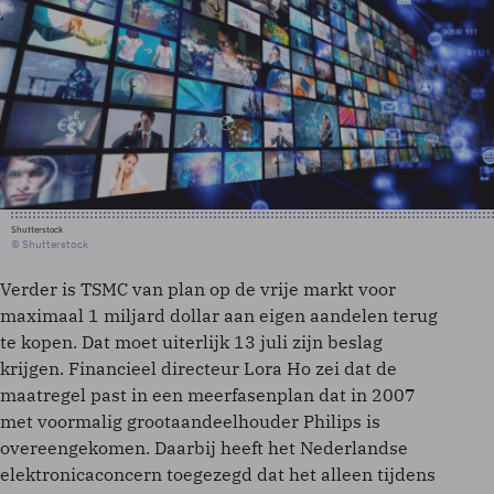
Shutterstock
© Shutterstock
Verder is TSMC van plan op de vrije markt voor
maximaal 1 miljard dollar aan eigen aandelen terug
te kopen. Dat moet uiterlijk 13 juli zijn beslag
krijgen. Financieel directeur Lora Ho zei dat de
maatregel past in een meerfasenplan dat in 2007
met voormalig grootaandeelhouder Philips is
overeengekomen. Daarbij heeft het Nederlandse
elektronicaconcern toegezegd dat het alleen tijdens