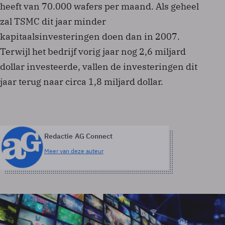
heeft van 70.000 wafers per maand. Als geheel
zal TSMC dit jaar minder
kapitaalsinvesteringen doen dan in 2007.
Terwijl het bedrijf vorig jaar nog 2,6 miljard
dollar investeerde, vallen de investeringen dit
jaar terug naar circa 1,8 miljard dollar.
Redactie AG Connect
Meer van deze auteur