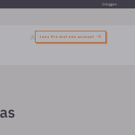
Inloggen
Lees Pro met een account
las