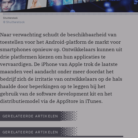
Shutterstock
© Shutterstock
Naar verwachting schudt de beschikbaarheid van
toestellen voor het Android-platform de markt voor
smartphones opnieuw op. Ontwikkelaars kunnen uit
drie platformen kiezen om hun applicaties te
vervaardigen. De iPhone van Apple trok de laatste
maanden veel aandacht onder meer doordat het
bedrijf zich de irritatie van ontwikkelaars op de hals
haalde door beperkingen op te leggen bij het
gebruik van de software development kit en het
distributiemodel via de AppStore in iTunes.
GERELATEERDE ARTIKELEN
GERELATEERDE ARTIKELEN