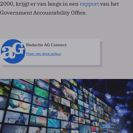
2000, krijgt er van langs in een
rapport
van het
Government Accountability Office.
Redactie AG Connect
Meer van deze auteur