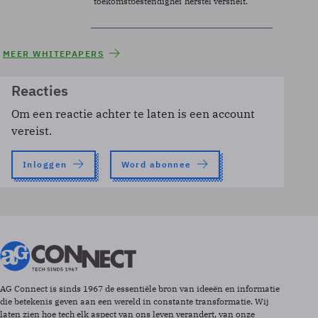
toekomstbestendigheid.
herstel versnelt.
MEER WHITEPAPERS
Reacties
Om een reactie achter te laten is een account
vereist.
Inloggen
Word abonnee
AG Connect is sinds 1967 de essentiële bron van ideeën en informatie
die betekenis geven aan een wereld in constante transformatie. Wij
laten zien hoe tech elk aspect van ons leven verandert, van onze