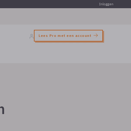
Inloggen
Lees Pro met een account
n