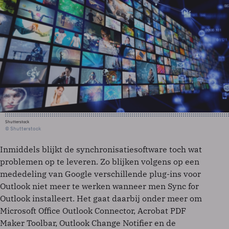
Shutterstock
© Shutterstock
Inmiddels blijkt de synchronisatiesoftware toch wat
problemen op te leveren. Zo blijken volgens op een
mededeling van Google verschillende plug-ins voor
Outlook niet meer te werken wanneer men Sync for
Outlook installeert. Het gaat daarbij onder meer om
Microsoft Office Outlook Connector, Acrobat PDF
Maker Toolbar, Outlook Change Notifier en de