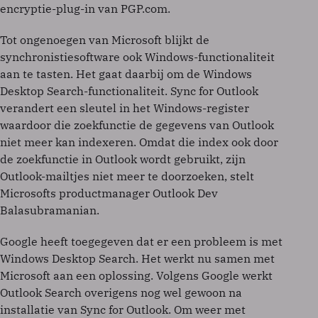
encryptie-plug-in van PGP.com.
Tot ongenoegen van Microsoft blijkt de
synchronistiesoftware ook Windows-functionaliteit
aan te tasten. Het gaat daarbij om de Windows
Desktop Search-functionaliteit. Sync for Outlook
verandert een sleutel in het Windows-register
waardoor die zoekfunctie de gegevens van Outlook
niet meer kan indexeren. Omdat die index ook door
de zoekfunctie in Outlook wordt gebruikt, zijn
Outlook-mailtjes niet meer te doorzoeken, stelt
Microsofts productmanager Outlook Dev
Balasubramanian.
Google heeft toegegeven dat er een probleem is met
Windows Desktop Search. Het werkt nu samen met
Microsoft aan een oplossing. Volgens Google werkt
Outlook Search overigens nog wel gewoon na
installatie van Sync for Outlook. Om weer met