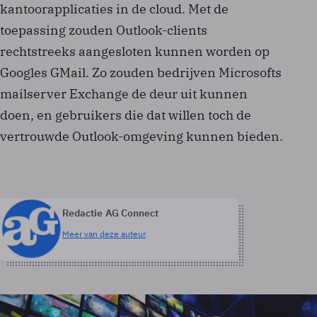
kantoorapplicaties in de cloud. Met de
toepassing zouden Outlook-clients
rechtstreeks aangesloten kunnen worden op
Googles GMail. Zo zouden bedrijven Microsofts
mailserver Exchange de deur uit kunnen
doen, en gebruikers die dat willen toch de
vertrouwde Outlook-omgeving kunnen bieden.
Redactie AG Connect
Meer van deze auteur