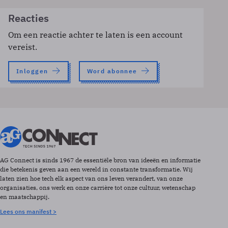
Reacties
Om een reactie achter te laten is een account
vereist.
Inloggen
Word abonnee
AG Connect is sinds 1967 de essentiële bron van ideeën en informatie
die betekenis geven aan een wereld in constante transformatie. Wij
laten zien hoe tech elk aspect van ons leven verandert, van onze
organisaties, ons werk en onze carrière tot onze cultuur, wetenschap
en maatschappij.
Lees ons manifest >