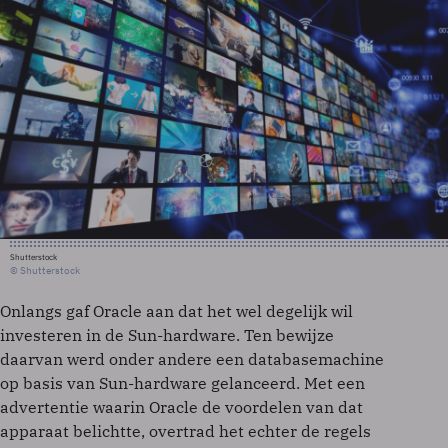
Shutterstock
© Shutterstock
Onlangs gaf Oracle aan dat het wel degelijk wil
investeren in de Sun-hardware. Ten bewijze
daarvan werd onder andere een databasemachine
op basis van Sun-hardware gelanceerd. Met een
advertentie waarin Oracle de voordelen van dat
apparaat belichtte, overtrad het echter de regels