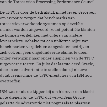
van de Transaction Processing Performance Council.
De TPPC is door de bedrijfstak in het leven geroepen
om ervoor te zorgen dat benchmarks van
transactieverwerkende systemen op dezelfde
manier worden uitgevoerd, zodat potentiële klanten
ze kunnen vergelijken met cijfers van andere
leveranciers. Behalve tot een uniforme wijze van
benchmarken verplichten aangesloten bedrijven
zich ook om geen ongefundeerde claims te doen
onder verwijzing naar onder auspiciën van de TPPC
uitgevoerde testen. En juist dat laatste deed Oracle,
door in een advertentie te stellen dat zij nieuwe
databasemachine de TPPC-prestaties van IBM zou
overtreffen.
IBM was er als de kippen bij om hierover een klacht
in te dienen bij de TPPC, dat vervolgens Oracle
gelastte de advertentie niet nogmaals te plaatsen