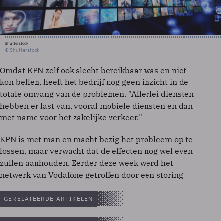
Shutterstock
© Shutterstock
Omdat KPN zelf ook slecht bereikbaar was en niet
kon bellen, heeft het bedrijf nog geen inzicht in de
totale omvang van de problemen. "Allerlei diensten
hebben er last van, vooral mobiele diensten en dan
met name voor het zakelijke verkeer.''
KPN is met man en macht bezig het probleem op te
lossen, maar verwacht dat de effecten nog wel even
zullen aanhouden. Eerder deze week werd het
netwerk van Vodafone getroffen door een storing.
GERELATEERDE ARTIKELEN