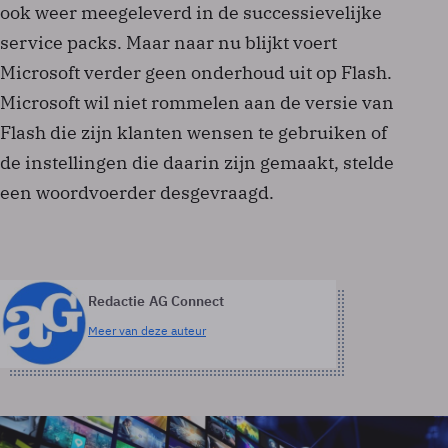
ook weer meegeleverd in de successievelijke
service packs. Maar naar nu blijkt voert
Microsoft verder geen onderhoud uit op Flash.
Microsoft wil niet rommelen aan de versie van
Flash die zijn klanten wensen te gebruiken of
de instellingen die daarin zijn gemaakt, stelde
een woordvoerder desgevraagd.
Redactie AG Connect
Meer van deze auteur