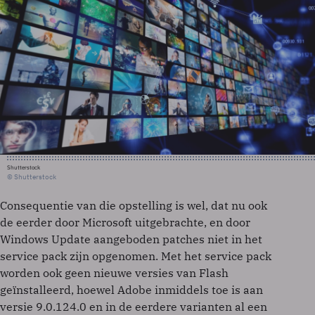
Shutterstock
© Shutterstock
Consequentie van die opstelling is wel, dat nu ook
de eerder door Microsoft uitgebrachte, en door
Windows Update aangeboden patches niet in het
service pack zijn opgenomen. Met het service pack
worden ook geen nieuwe versies van Flash
geïnstalleerd, hoewel Adobe inmiddels toe is aan
versie 9.0.124.0 en in de eerdere varianten al een