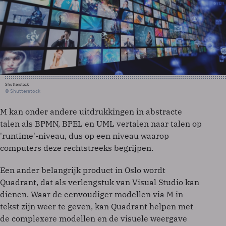
Shutterstock
© Shutterstock
M kan onder andere uitdrukkingen in abstracte
talen als BPMN, BPEL en UML vertalen naar talen op
'runtime'-niveau, dus op een niveau waarop
computers deze rechtstreeks begrijpen.
Een ander belangrijk product in Oslo wordt
Quadrant, dat als verlengstuk van Visual Studio kan
dienen. Waar de eenvoudiger modellen via M in
tekst zijn weer te geven, kan Quadrant helpen met
de complexere modellen en de visuele weergave