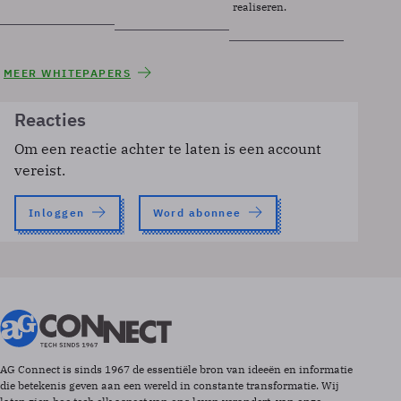
realiseren.
MEER WHITEPAPERS
Reacties
Om een reactie achter te laten is een account
vereist.
Inloggen
Word abonnee
AG Connect is sinds 1967 de essentiële bron van ideeën en informatie
die betekenis geven aan een wereld in constante transformatie. Wij