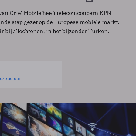
an Ortel Mobile heeft telecomconcern KPN
nde stap gezet op de Europese mobiele markt.
ir bij allochtonen, in het bijzonder Turken.
eze auteur