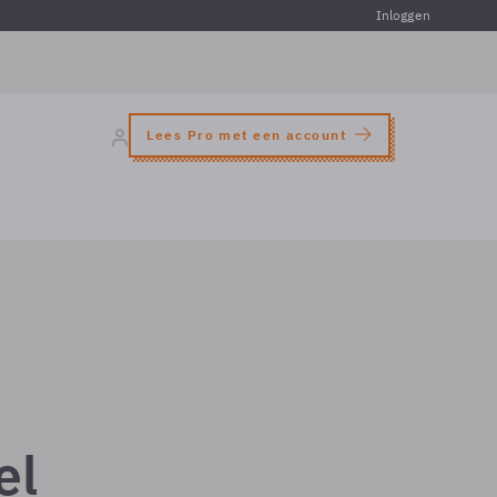
Inloggen
Lees Pro met een account
el