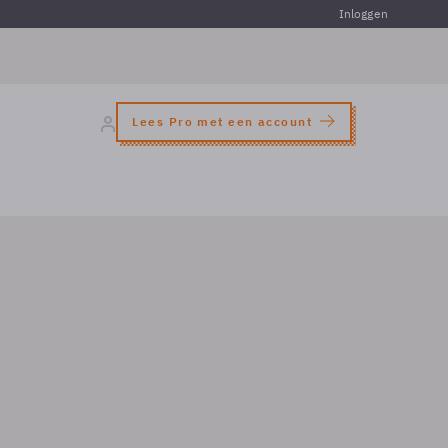
Inloggen
Lees Pro met een account