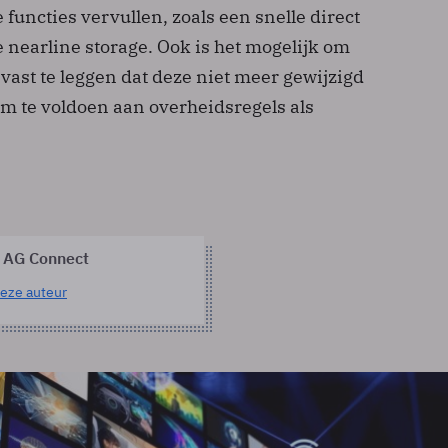
 functies vervullen, zoals een snelle direct
e nearline storage. Ook is het mogelijk om
ast te leggen dat deze niet meer gewijzigd
 te voldoen aan overheidsregels als
 AG Connect
eze auteur