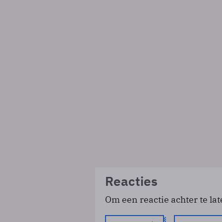
Reacties
Om een reactie achter te lat