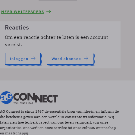
MEER WHITEPAPERS
Reacties
Om een reactie achter te laten is een account
vereist.
Inloggen
Word abonnee
AG Connect is sinds 1967 de essentiële bron van ideeën en informatie
die betekenis geven aan een wereld in constante transformatie. Wij
laten zien hoe tech elk aspect van ons leven verandert, van onze
organisaties, ons werk en onze carrière tot onze cultuur, wetenschap
en maatschappij.