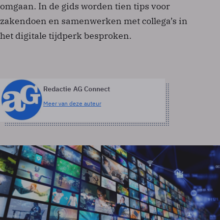
omgaan. In de gids worden tien tips voor
zakendoen en samenwerken met collega’s in
het digitale tijdperk besproken.
Redactie AG Connect
Meer van deze auteur