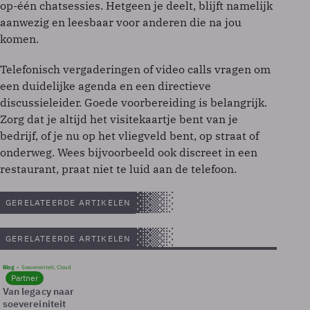
op-één chatsessies. Hetgeen je deelt, blijft namelijk
aanwezig en leesbaar voor anderen die na jou
komen.
Telefonisch vergaderingen of video calls vragen om
een duidelijke agenda en een directieve
discussieleider. Goede voorbereiding is belangrijk.
Zorg dat je altijd het visitekaartje bent van je
bedrijf, of je nu op het vliegveld bent, op straat of
onderweg. Wees bijvoorbeeld ook discreet in een
restaurant, praat niet te luid aan de telefoon.
GERELATEERDE ARTIKELEN
GERELATEERDE ARTIKELEN
Blog
Soevereinteit, Cloud
Partner
Van legacy naar
soevereiniteit