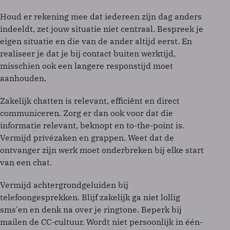
Houd er rekening mee dat iedereen zijn dag anders
indeeldt, zet jouw situatie niet centraal. Bespreek je
eigen situatie en die van de ander altijd eerst. En
realiseer je dat je bij contact buiten werktijd,
misschien ook een langere responstijd moet
aanhouden.
Zakelijk chatten is relevant, efficiënt en direct
communiceren. Zorg er dan ook voor dat die
informatie relevant, beknopt en to-the-point is.
Vermijd privézaken en grappen. Weet dat de
ontvanger zijn werk moet onderbreken bij elke start
van een chat.
Vermijd achtergrondgeluiden bij
telefoongesprekken. Blijf zakelijk ga niet lollig
sms'en en denk na over je ringtone. Beperk bij
mailen de CC-cultuur. Wordt niet persoonlijk in één-