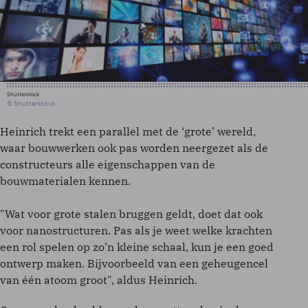
Shutterstock
© Shutterstock
Heinrich trekt een parallel met de ‘grote’ wereld,
waar bouwwerken ook pas worden neergezet als de
constructeurs alle eigenschappen van de
bouwmaterialen kennen.
"Wat voor grote stalen bruggen geldt, doet dat ook
voor nanostructuren. Pas als je weet welke krachten
een rol spelen op zo’n kleine schaal, kun je een goed
ontwerp maken. Bijvoorbeeld van een geheugencel
van één atoom groot", aldus Heinrich.