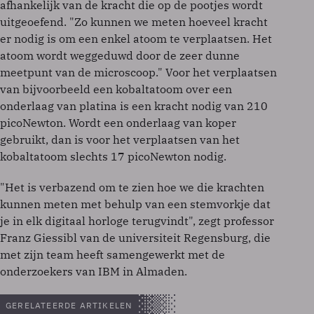
afhankelijk van de kracht die op de pootjes wordt
uitgeoefend. "Zo kunnen we meten hoeveel kracht
er nodig is om een enkel atoom te verplaatsen. Het
atoom wordt weggeduwd door de zeer dunne
meetpunt van de microscoop." Voor het verplaatsen
van bijvoorbeeld een kobaltatoom over een
onderlaag van platina is een kracht nodig van 210
picoNewton. Wordt een onderlaag van koper
gebruikt, dan is voor het verplaatsen van het
kobaltatoom slechts 17 picoNewton nodig.
"Het is verbazend om te zien hoe we die krachten
kunnen meten met behulp van een stemvorkje dat
je in elk digitaal horloge terugvindt", zegt professor
Franz Giessibl van de universiteit Regensburg, die
met zijn team heeft samengewerkt met de
onderzoekers van IBM in Almaden.
GERELATEERDE ARTIKELEN