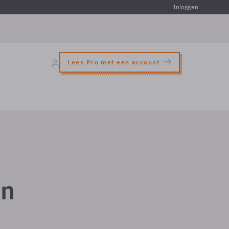
Inloggen
Lees Pro met een account
en