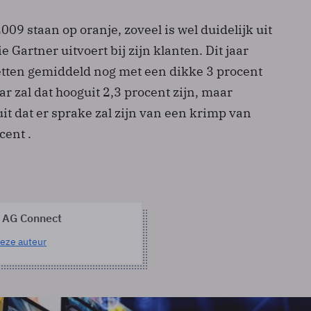
009 staan op oranje, zoveel is wel duidelijk uit
 Gartner uitvoert bij zijn klanten. Dit jaar
etten gemiddeld nog met een dikke 3 procent
ar zal dat hooguit 2,3 procent zijn, maar
 uit dat er sprake zal zijn van een krimp van
cent .
 AG Connect
eze auteur