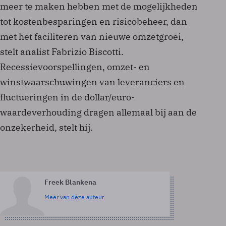
meer te maken hebben met de mogelijkheden
tot kostenbesparingen en risicobeheer, dan
met het faciliteren van nieuwe omzetgroei,
stelt analist Fabrizio Biscotti.
Recessievoorspellingen, omzet- en
winstwaarschuwingen van leveranciers en
fluctueringen in de dollar/euro-
waardeverhouding dragen allemaal bij aan de
onzekerheid, stelt hij.
Freek Blankena
Meer van deze auteur