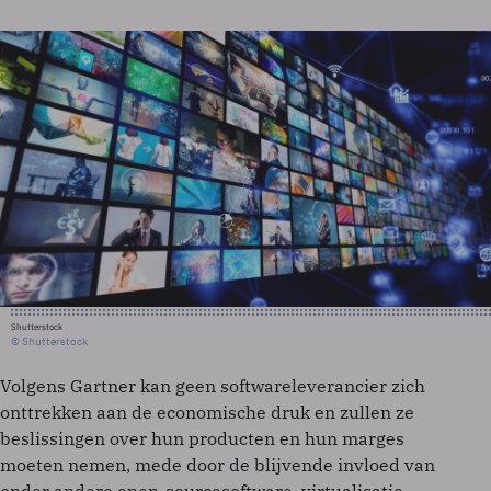
Shutterstock
© Shutterstock
Volgens Gartner kan geen softwareleverancier zich
onttrekken aan de economische druk en zullen ze
beslissingen over hun producten en hun marges
moeten nemen, mede door de blijvende invloed van