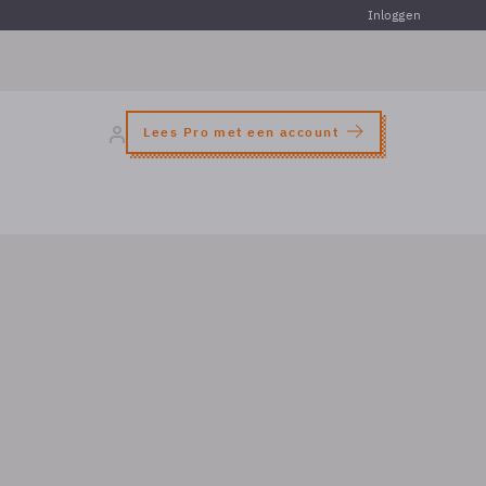
Inloggen
Lees Pro met een account