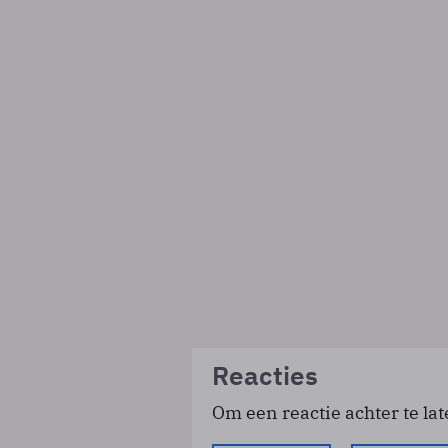
Reacties
Om een reactie achter te lat