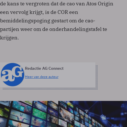
de kans te vergroten dat de cao van Atos Origin
een vervolg krijgt, is de COR een
bemiddelingspoging gestart om de cao-
partijen weer om de onderhandelingstafel te
krijgen.
Redactie AG Connect
Meer van deze auteur