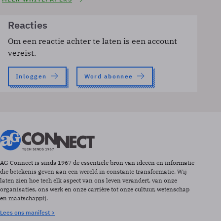
Reacties
Om een reactie achter te laten is een account
vereist.
Inloggen
Word abonnee
AG Connect is sinds 1967 de essentiële bron van ideeën en informatie
die betekenis geven aan een wereld in constante transformatie. Wij
laten zien hoe tech elk aspect van ons leven verandert, van onze
organisaties, ons werk en onze carrière tot onze cultuur, wetenschap
en maatschappij.
Lees ons manifest >