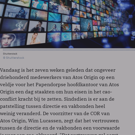
Shutterstock
© Shutterstock
Vandaag is het zeven weken geleden dat ongeveer
driehonderd medewerkers van Atos Origin op een
veldje voor het Papendorpse hoofdkantoor van Atos
Origin een dag staakten om hun eisen in het cao-
conflict kracht bij te zetten. Sindsdien is er aan de
patstelling tussen directie en vakbonden heel
weinig veranderd. De voorzitter van de COR van
Atos Origin, Wim Lucassen, zegt dat het vertrouwen
tussen de directie en de vakbonden een voorwaarde