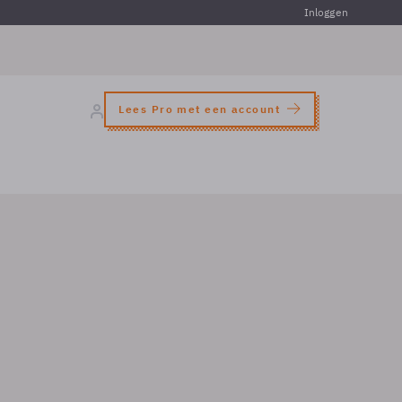
Inloggen
Lees Pro met een account